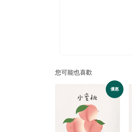
您可能也喜歡
優惠