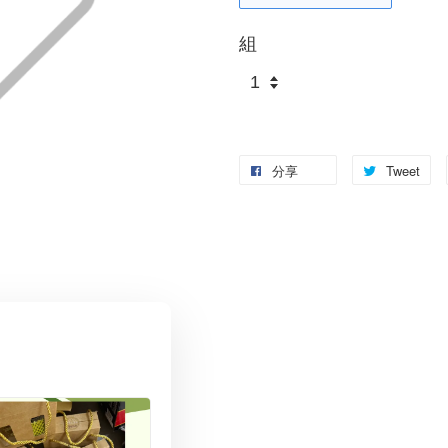
組
分享
Tweet