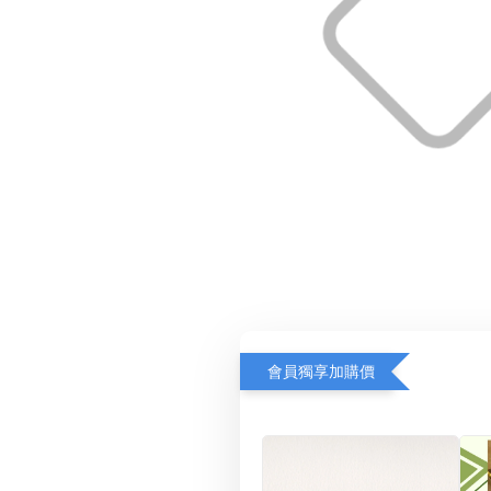
會員獨享加購價