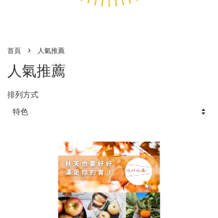
›
首頁
人氣推薦
人氣推薦
排列方式